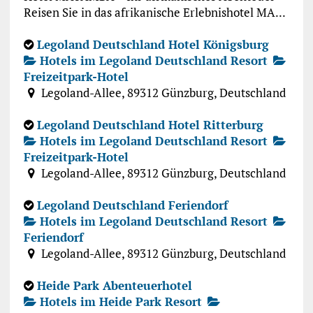
Reisen Sie in das afrikanische Erlebnishotel MA...
Legoland Deutschland Hotel Königsburg
Hotels im Legoland Deutschland Resort
Freizeitpark-Hotel
Legoland-Allee, 89312 Günzburg, Deutschland
Legoland Deutschland Hotel Ritterburg
Hotels im Legoland Deutschland Resort
Freizeitpark-Hotel
Legoland-Allee, 89312 Günzburg, Deutschland
Legoland Deutschland Feriendorf
Hotels im Legoland Deutschland Resort
Feriendorf
Legoland-Allee, 89312 Günzburg, Deutschland
Heide Park Abenteuerhotel
Hotels im Heide Park Resort