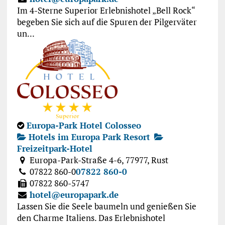
Im 4-Sterne Superior Erlebnishotel „Bell Rock“
begeben Sie sich auf die Spuren der Pilgerväter
un...
Europa-Park Hotel Colosseo
Hotels im Europa Park Resort
Freizeitpark-Hotel
Europa-Park-Straße 4-6, 77977, Rust
07822 860-0
07822 860-0
07822 860-5747
hotel@europapark.de
Lassen Sie die Seele baumeln und genießen Sie
den Charme Italiens. Das Erlebnishotel