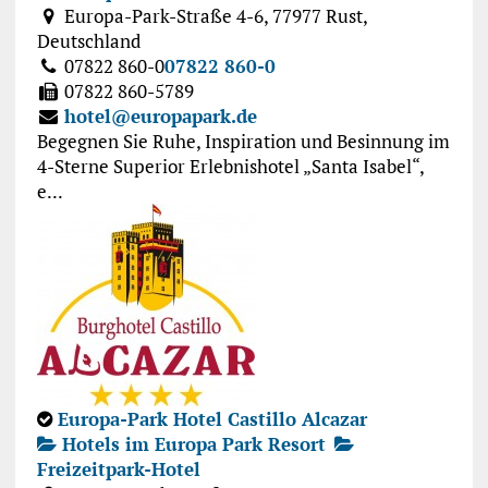
Europa-Park-Straße 4-6, 77977 Rust,
Deutschland
07822 860-0
07822 860-0
07822 860-5789
hotel@europapark.de
Begegnen Sie Ruhe, Inspiration und Besinnung im
4-Sterne Superior Erlebnishotel „Santa Isabel“,
e...
Europa-Park Hotel Castillo Alcazar
Hotels im Europa Park Resort
Freizeitpark-Hotel