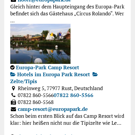
Gleich hinter dem Haupteingang des Europa-Park
befindet sich das Gästehaus „Circus Rolando“. Wer
...
Europa-Park Camp Resort
Hotels im Europa Park Resort
Zelte/Tipis
Rheinweg 5, 77977 Rust, Deutschland
07822 860-5566
07822 860-5566
07822 860-5568
camp-resort@europapark.de
Schon beim ersten Blick auf das Camp Resort wird
klar: hier heißen nicht nur die Tipizelte wie Le...