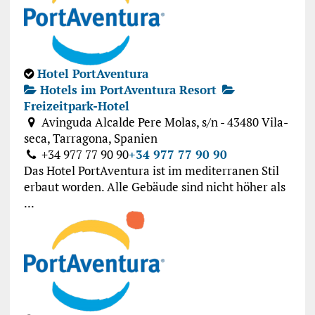
Hotel PortAventura
Hotels im PortAventura Resort
Freizeitpark-Hotel
Avinguda Alcalde Pere Molas, s/n - 43480 Vila-
seca, Tarragona, Spanien
+34 977 77 90 90
+34 977 77 90 90
Das Hotel PortAventura ist im mediterranen Stil
erbaut worden. Alle Gebäude sind nicht höher als
...