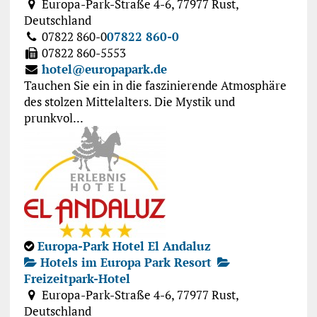
Europa-Park-Straße 4-6, 77977 Rust,
Deutschland
07822 860-0
07822 860-0
07822 860-5553
hotel@europapark.de
Tauchen Sie ein in die faszinierende Atmosphäre
des stolzen Mittelalters. Die Mystik und
prunkvol...
Europa-Park Hotel El Andaluz
Hotels im Europa Park Resort
Freizeitpark-Hotel
Europa-Park-Straße 4-6, 77977 Rust,
Deutschland