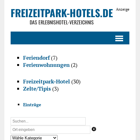
FREIZEITPARK-HOTELS.DE
Anzeige
DAS ERLEBNISHOTEL-VERZEICHNIS
Feriendorf
(7)
Ferienwohnungen
(2)
Freizeitpark-Hotel
(30)
Zelte/Tipis
(3)
Einträge