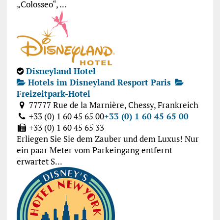
„Colosseo“, ...
Disneyland Hotel
Hotels im Disneyland Resport Paris
Freizeitpark-Hotel
77777 Rue de la Marnière, Chessy, Frankreich
+33 (0) 1 60 45 65 00
+33 (0) 1 60 45 65 00
+33 (0) 1 60 45 65 33
Erliegen Sie Sie dem Zauber und dem Luxus! Nur
ein paar Meter vom Parkeingang entfernt
erwartet S...