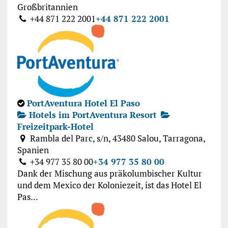
Großbritannien
+44 871 222 2001
+44 871 222 2001
PortAventura Hotel El Paso
Hotels im PortAventura Resort
Freizeitpark-Hotel
Rambla del Parc, s/n, 43480 Salou, Tarragona,
Spanien
+34 977 35 80 00
+34 977 35 80 00
Dank der Mischung aus präkolumbischer Kultur
und dem Mexico der Koloniezeit, ist das Hotel El
Pas...