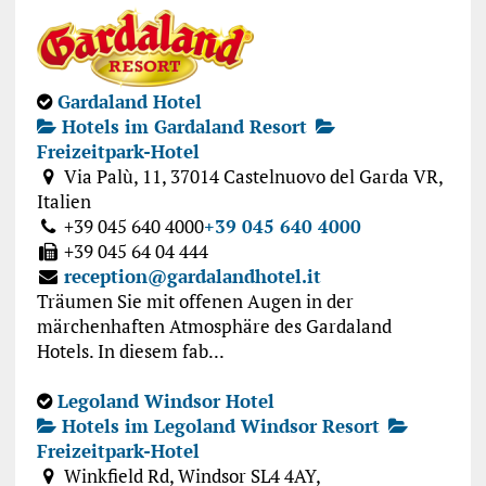
Gardaland Hotel
Hotels im Gardaland Resort
Freizeitpark-Hotel
Via Palù, 11, 37014 Castelnuovo del Garda VR,
Italien
+39 045 640 4000
+39 045 640 4000
+39 045 64 04 444
reception@gardalandhotel.it
Träumen Sie mit offenen Augen in der
märchenhaften Atmosphäre des Gardaland
Hotels. In diesem fab...
Legoland Windsor Hotel
Hotels im Legoland Windsor Resort
Freizeitpark-Hotel
Winkfield Rd, Windsor SL4 4AY,