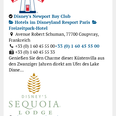
Disney's Newport Bay Club
Hotels im Disneyland Resport Paris
Freizeitpark-Hotel
Avenue Robert Schuman, 77700 Coupvray,
Frankreich
+33 (0) 1 60 45 55 00
+33 (0) 1 60 45 55 00
+33 (0) 1 60 45 55 33
Genießen Sie den Charme dieser Küstenvilla aus
den Zwanziger Jahren direkt am Ufer des Lake
Disne...