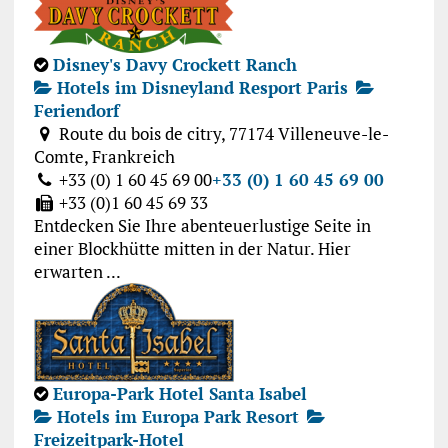
Disney's Davy Crockett Ranch
Hotels im Disneyland Resport Paris
Feriendorf
Route du bois de citry, 77174 Villeneuve-le-
Comte, Frankreich
+33 (0) 1 60 45 69 00
+33 (0) 1 60 45 69 00
+33 (0)1 60 45 69 33
Entdecken Sie Ihre abenteuerlustige Seite in
einer Blockhütte mitten in der Natur. Hier
erwarten ...
Europa-Park Hotel Santa Isabel
Hotels im Europa Park Resort
Freizeitpark-Hotel