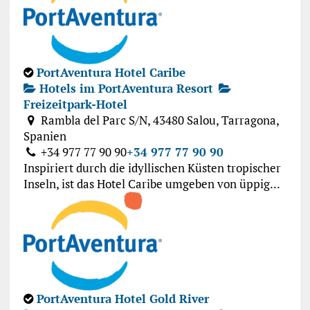
PortAventura Hotel Caribe
Hotels im PortAventura Resort
Freizeitpark-Hotel
Rambla del Parc S/N, 43480 Salou, Tarragona,
Spanien
+34 977 77 90 90
+34 977 77 90 90
Inspiriert durch die idyllischen Küsten tropischer
Inseln, ist das Hotel Caribe umgeben von üppig...
PortAventura Hotel Gold River