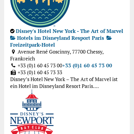
Disney's Hotel New York - The Art of Marvel
Hotels im Disneyland Resport Paris
Freizeitpark-Hotel
Avenue René Goscinny, 77700 Chessy,
Frankreich
+33 (0)1 60 45 73 00
+33 (0)1 60 45 73 00
+33 (0)1 60 45 73 33
Disney’s Hotel New York – The Art of Marvel ist
ein Hotel im Disneyland Resort Paris....