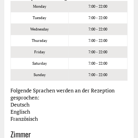
Monday
7:00 - 22:00
Tuesday
7:00 - 22:00
Wednesday
7:00 - 22:00
Thursday
7:00 - 22:00
Friday
7:00 - 22:00
Saturday
7:00 - 22:00
Sunday
7:00 - 22:00
Folgende Sprachen werden an der Rezeption
gesprochen:
Deutsch
Englisch
Französisch
Zimmer