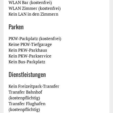
WLAN Bar (kostenfrei)
WLAN Zimmer (kostenfrei)
Kein LAN in den Zimmern
Parken
PKW-Parkplatz (kostenfrei)
Keine PKW-Tiefgarage
Kein PKW-Parkhaus
Kein PKW-Parkservice
Kein Bus-Parkplatz
Dienstleistungen
Kein Freizeitpark-Transfer
Transfer Bahnhof
(kostenpflichtig)
Transfer Flughafen
(kostenpflichtig)