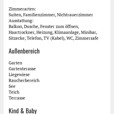
Zimmerarten:
Suiten, Familienzimmer, Nichtrauerzimmer
Ausstattung:
Balkon, Dusche, Fenster zum öffnen,
Haartrockner, Heizung, Klimaanlage, Minibar,
Sitzecke, Telefon, TV (Kabel), WC, Zimmersafe
Außenbereich
Garten
Gartenterasse
Liegewiese
Raucherbereich
See
Teich
Terrasse
Kind & Baby