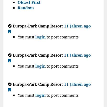
Oldest First
Random
Europa-Park Camp Resort
11 Jahren ago
You must
login
to post comments
Europa-Park Camp Resort
11 Jahren ago
You must
login
to post comments
Europa-Park Camp Resort
11 Jahren ago
You must
login
to post comments