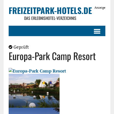
FREIZEITPARK-HOTELS.DE
Anzeige
DAS ERLEBNISHOTEL-VERZEICHNIS
Geprüft
Europa-Park Camp Resort