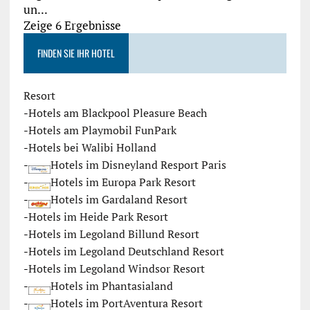
un...
Zeige 6 Ergebnisse
FINDEN SIE IHR HOTEL
Resort
-
Hotels am Blackpool Pleasure Beach
-
Hotels am Playmobil FunPark
-
Hotels bei Walibi Holland
-
Hotels im Disneyland Resport Paris
-
Hotels im Europa Park Resort
-
Hotels im Gardaland Resort
-
Hotels im Heide Park Resort
-
Hotels im Legoland Billund Resort
-
Hotels im Legoland Deutschland Resort
-
Hotels im Legoland Windsor Resort
-
Hotels im Phantasialand
-
Hotels im PortAventura Resort