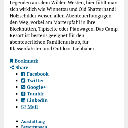
Legenden aus dem Wilden Westen, hier fühlt man
sich wirklich wie Winnetou und Old Shatterhand!
Holzschilder weisen allen Abenteuerhungrigen
den Weg, vorbei am Marterpfahl in ihre
Blockhütten, Tipizelte oder Planwagen. Das Camp
Resort ist bestens geeignet für den
abenteuerlichen Familienurlaub, für
Klassenfahrten und Outdoor-Liebhaber.
Bookmark
Share
Facebook
Twitter
Google+
Tumblr
LinkedIn
Mail
Ausstattung
Bewertungen