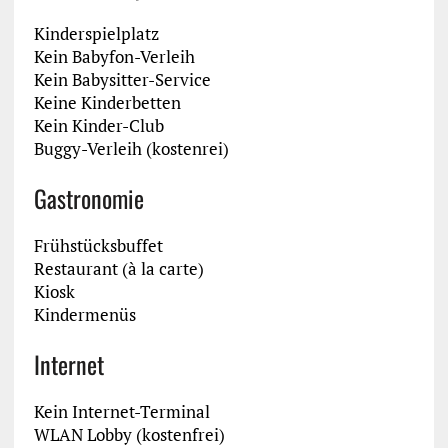
Kinderspielplatz
Kein Babyfon-Verleih
Kein Babysitter-Service
Keine Kinderbetten
Kein Kinder-Club
Buggy-Verleih (kostenrei)
Gastronomie
Frühstücksbuffet
Restaurant (à la carte)
Kiosk
Kindermenüs
Internet
Kein Internet-Terminal
WLAN Lobby (kostenfrei)