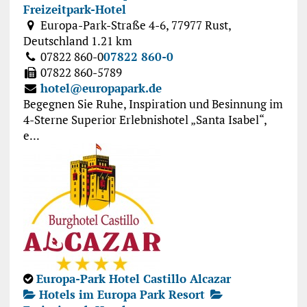
Freizeitpark-Hotel
Europa-Park-Straße 4-6, 77977 Rust,
Deutschland
1.21 km
07822 860-0
07822 860-0
07822 860-5789
hotel@europapark.de
Begegnen Sie Ruhe, Inspiration und Besinnung im
4-Sterne Superior Erlebnishotel „Santa Isabel“,
e...
Europa-Park Hotel Castillo Alcazar
Hotels im Europa Park Resort