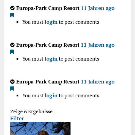
Europa-Park Camp Resort
11 Jahren ago
You must
login
to post comments
Europa-Park Camp Resort
11 Jahren ago
You must
login
to post comments
Europa-Park Camp Resort
11 Jahren ago
You must
login
to post comments
Zeige 6 Ergebnisse
Filter