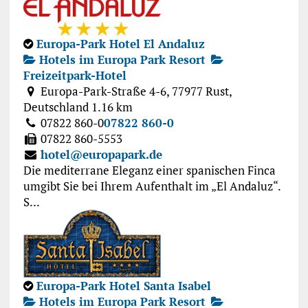
Europa-Park Hotel El Andaluz
Hotels im Europa Park Resort
Freizeitpark-Hotel
Europa-Park-Straße 4-6, 77977 Rust,
Deutschland
1.16 km
07822 860-0
07822 860-0
07822 860-5553
hotel@europapark.de
Die mediterrane Eleganz einer spanischen Finca
umgibt Sie bei Ihrem Aufenthalt im „El Andaluz“.
S...
Europa-Park Hotel Santa Isabel
Hotels im Europa Park Resort