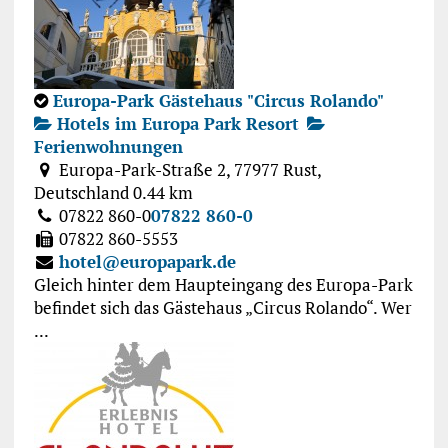
Europa-Park Gästehaus "Circus Rolando"
Hotels im Europa Park Resort
Ferienwohnungen
Europa-Park-Straße 2, 77977 Rust,
Deutschland
0.44 km
07822 860-0
07822 860-0
07822 860-5553
hotel@europapark.de
Gleich hinter dem Haupteingang des Europa-Park
befindet sich das Gästehaus „Circus Rolando“. Wer
...