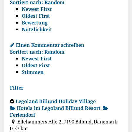
Sortiert nach:
Random
Newest First
Oldest First
Bewertung
Nützlichkeit
Einen Kommentar schreiben
Sortiert nach:
Random
Newest First
Oldest First
Stimmen
Filter
Legoland Billund Holiday Village
Hotels im Legoland Billund Resort
Feriendorf
Ellehammers Alle 2, 7190 Billund, Dänemark
0.57 km