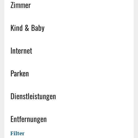
Zimmer
Kind & Baby
Internet
Parken
Dienstleistungen
Entfernungen
Filter