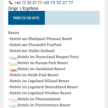
+45 75 33 27 77
+45 75 33 27 77
Zeige 1 Ergebnis
FINDEN SIE IHR HOTEL
Resort
-
Hotels am Blackpool Pleasure Beach
-
Hotels am Playmobil FunPark
-
Hotels bei Walibi Holland
-
Hotels im Disneyland Resport Paris
-
Hotels im Europa Park Resort
-
Hotels im Gardaland Resort
-
Hotels im Heide Park Resort
-
Hotels im Legoland Billund Resort
-
Hotels im Legoland Deutschland Resort
-
Hotels im Legoland Windsor Resort
-
Hotels im Phantasialand
-
Hotels im PortAventura Resort