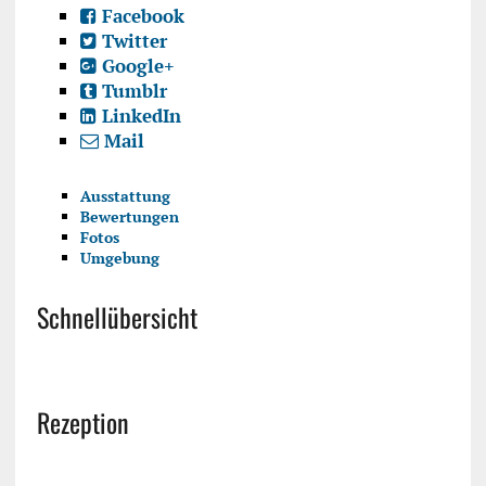
Facebook
Twitter
Google+
Tumblr
LinkedIn
Mail
Ausstattung
Bewertungen
Fotos
Umgebung
Schnellübersicht
Rezeption