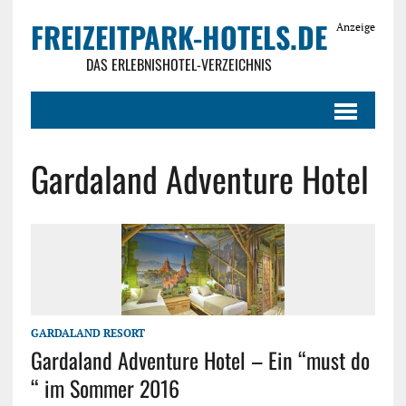
FREIZEITPARK-HOTELS.DE
Anzeige
DAS ERLEBNISHOTEL-VERZEICHNIS
Gardaland Adventure Hotel
GARDALAND RESORT
Gardaland Adventure Hotel – Ein “must do
“ im Sommer 2016